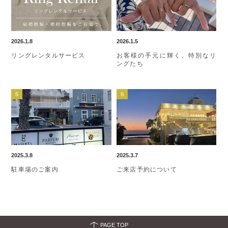
2026.1.8
2026.1.5
リングレンタルサービス
お客様の手元に輝く、特別なリ
ングたち
2025.3.8
2025.3.7
駐車場のご案内
ご来店予約について
PAGE TOP