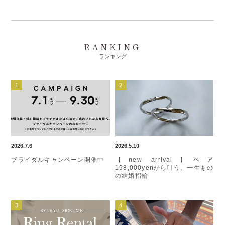
RANKING
ランキング
2026.7.6
2026.5.10
ブライダルキャンペーン開催中
【new arrival】ペア
198,000yenから叶う、一生もの
の結婚指輪