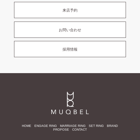
来店予約
お問い合わせ
採用情報
HOME
ENGAGE RING
MARRIAGE RING
SET RING
BRAND
PROPOSE
CONTACT