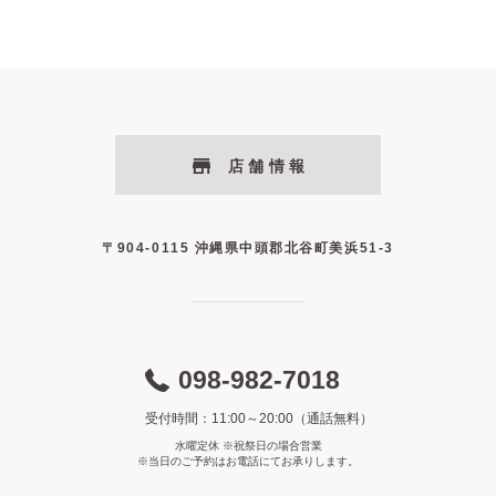
店舗情報
〒904-0115 沖縄県中頭郡北谷町美浜51-3
098-982-7018
受付時間：11:00～20:00（通話無料）
水曜定休 ※祝祭日の場合営業
※当日のご予約はお電話にてお承りします。