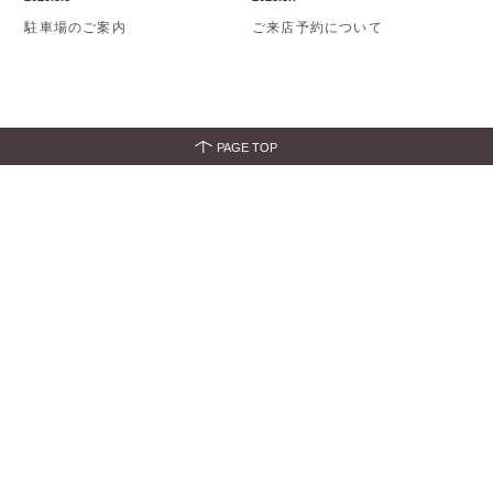
駐車場のご案内
ご来店予約について
PAGE TOP