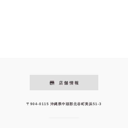
店舗情報
〒904-0115 沖縄県中頭郡北谷町美浜51-3