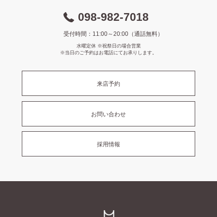
098-982-7018
受付時間：11:00～20:00（通話無料）
水曜定休 ※祝祭日の場合営業
※当日のご予約はお電話にてお承りします。
来店予約
お問い合わせ
採用情報