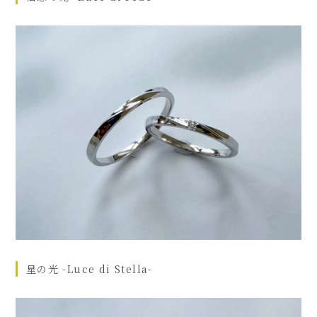
星の光 -Luce di Stella-