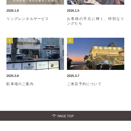
2026.1.8
2026.1.5
リングレンタルサービス
お客様の手元に輝く、特別なリ
ングたち
2025.3.8
2025.3.7
駐車場のご案内
ご来店予約について
PAGE TOP