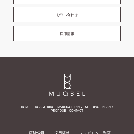
お問い合わせ
採用情報
HOME
ENGAGE RING
MARRIAGE RING
SET RING
BRAND
PROPOSE
CONTACT
－ 店舗情報
－ 採用情報
－ テレビＣＭ・動画