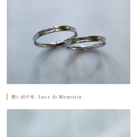
想い出の光 -Luce di Memoria-