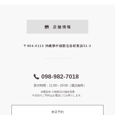
店舗情報
〒904-0115 沖縄県中頭郡北谷町美浜51-3
098-982-7018
受付時間：11:00～20:00（通話無料）
水曜定休 ※祝祭日の場合営業
※当日のご予約はお電話にてお承りします。
来店予約