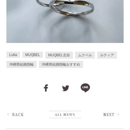
Lutia
MUQBEL
MUQBEL北谷
ムクベル
ルティア
沖縄県結婚指輪
沖縄県結婚指輪おすすめ
BACK
ALL NEWS
NEXT