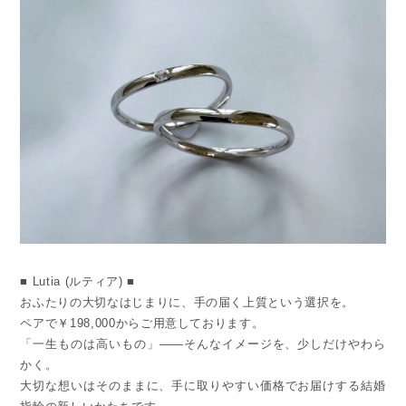
■ Lutia (ルティア) ■
おふたりの大切なはじまりに、手の届く上質という選択を。
ペアで￥198,000からご用意しております。
「一生ものは高いもの」——そんなイメージを、少しだけやわら
かく。
大切な想いはそのままに、手に取りやすい価格でお届けする結婚