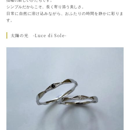
指輪の新しいかたちです。
シンプルだからこそ、長く寄り添う美しさ。
日常に自然に溶け込みながら、おふたりの時間を静かに彩りま
す。
太陽の光 -Luce di Sole-