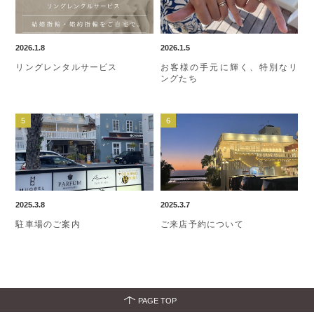
2026.1.8
2026.1.5
リングレンタルサービス
お客様の手元に輝く、特別なリ
ングたち
2025.3.8
2025.3.7
駐車場のご案内
ご来店予約について
PAGE TOP