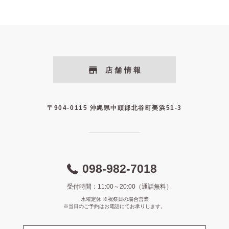
店舗情報
〒904-0115 沖縄県中頭郡北谷町美浜51-3
098-982-7018
受付時間：11:00～20:00（通話無料）
水曜定休 ※祝祭日の場合営業
※当日のご予約はお電話にてお承りします。