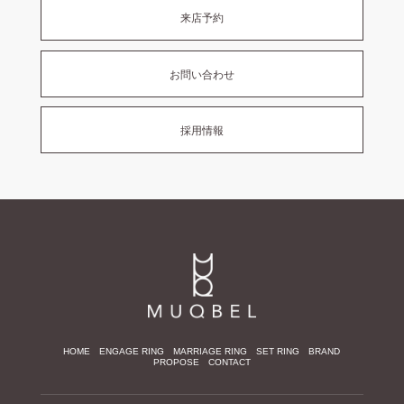
来店予約
お問い合わせ
採用情報
HOME
ENGAGE RING
MARRIAGE RING
SET RING
BRAND
PROPOSE
CONTACT