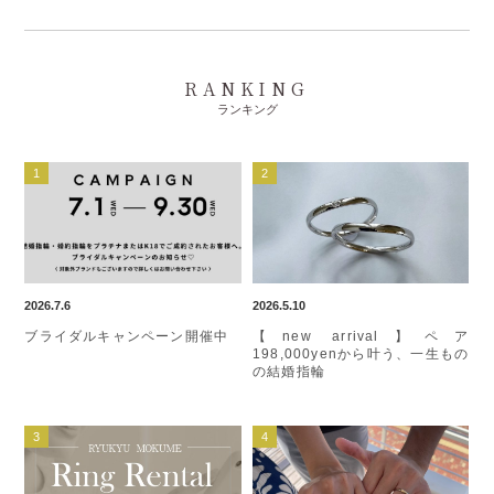
RANKING
ランキング
2026.7.6
2026.5.10
ブライダルキャンペーン開催中
【new arrival】ペア
198,000yenから叶う、一生もの
の結婚指輪