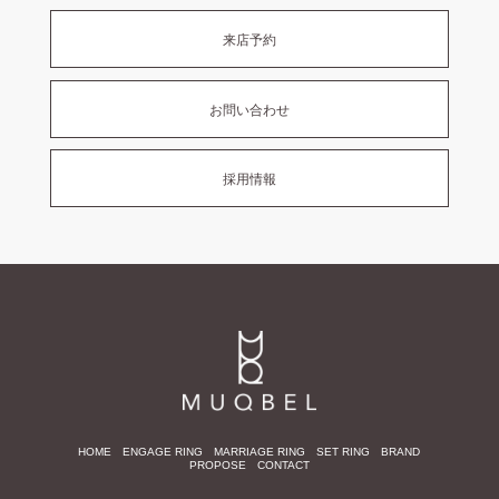
来店予約
お問い合わせ
採用情報
HOME
ENGAGE RING
MARRIAGE RING
SET RING
BRAND
PROPOSE
CONTACT