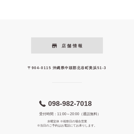
店舗情報
〒904-0115 沖縄県中頭郡北谷町美浜51-3
098-982-7018
受付時間：11:00～20:00（通話無料）
水曜定休 ※祝祭日の場合営業
※当日のご予約はお電話にてお承りします。