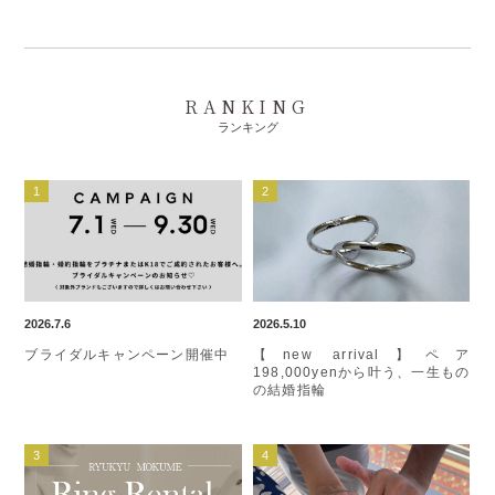
RANKING
ランキング
2026.7.6
2026.5.10
ブライダルキャンペーン開催中
【new arrival】ペア
198,000yenから叶う、一生もの
の結婚指輪