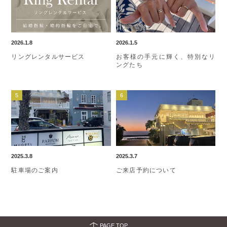
2026.1.8
2026.1.5
リングレンタルサービス
お客様の手元に輝く、特別なリ
ングたち
2025.3.8
2025.3.7
駐車場のご案内
ご来店予約について
PAGE TOP