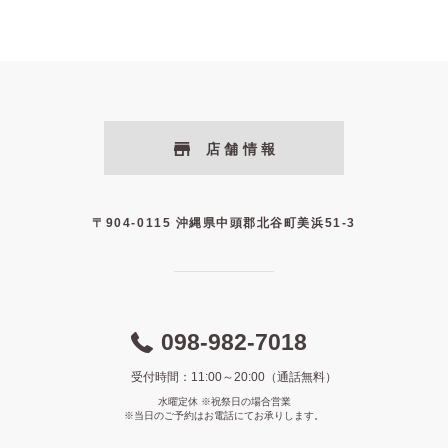
店舗情報
〒904-0115 沖縄県中頭郡北谷町美浜51-3
098-982-7018
受付時間：11:00～20:00（通話無料）
水曜定休 ※祝祭日の場合営業
※当日のご予約はお電話にてお承りします。