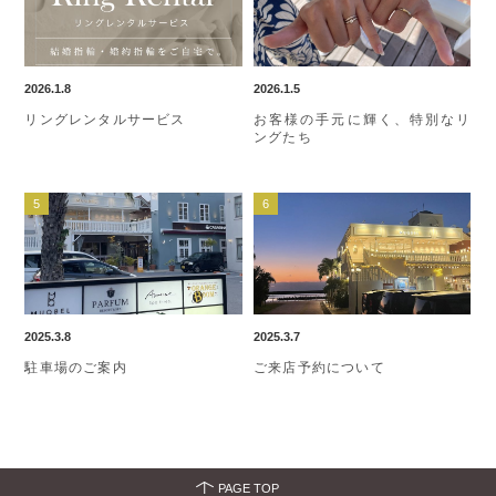
2026.1.8
2026.1.5
リングレンタルサービス
お客様の手元に輝く、特別なリ
ングたち
2025.3.8
2025.3.7
駐車場のご案内
ご来店予約について
PAGE TOP