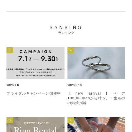
RANKING
ランキング
2026.7.6
2026.5.10
ブライダルキャンペーン開催中
【new arrival】ペア
198,000yenから叶う、一生もの
の結婚指輪