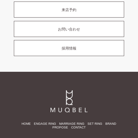
来店予約
お問い合わせ
採用情報
HOME
ENGAGE RING
MARRIAGE RING
SET RING
BRAND
PROPOSE
CONTACT