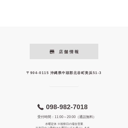
店舗情報
〒904-0115 沖縄県中頭郡北谷町美浜51-3
098-982-7018
受付時間：11:00～20:00（通話無料）
水曜定休 ※祝祭日の場合営業
※当日のご予約はお電話にてお承りします。