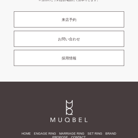
来店予約
お問い合わせ
採用情報
HOME
ENGAGE RING
MARRIAGE RING
SET RING
BRAND
PROPOSE
CONTACT