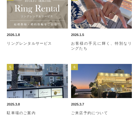
2026.1.8
2026.1.5
リングレンタルサービス
お客様の手元に輝く、特別なリ
ングたち
2025.3.8
2025.3.7
駐車場のご案内
ご来店予約について