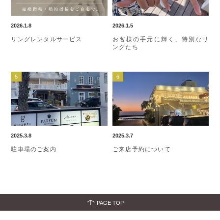
2026.1.8
2026.1.5
リングレンタルサービス
お客様の手元に輝く、特別なリ
ングたち
2025.3.8
2025.3.7
駐車場のご案内
ご来店予約について
PAGE TOP