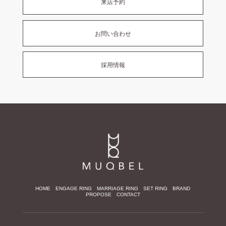
来店予約
お問い合わせ
採用情報
HOME
ENGAGE RING
MARRIAGE RING
SET RING
BRAND
PROPOSE
CONTACT