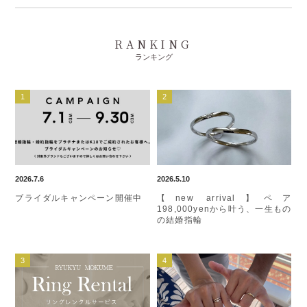
RANKING
ランキング
2026.7.6
2026.5.10
ブライダルキャンペーン開催中
【new arrival】ペア
198,000yenから叶う、一生もの
の結婚指輪