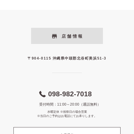
店舗情報
〒904-0115 沖縄県中頭郡北谷町美浜51-3
098-982-7018
受付時間：11:00～20:00（通話無料）
水曜定休 ※祝祭日の場合営業
※当日のご予約はお電話にてお承りします。