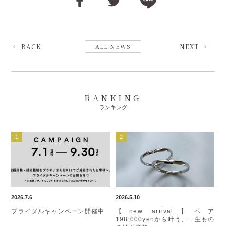
BACK
ALL NEWS
NEXT
RANKING
ランキング
2026.7.6
2026.5.10
ブライダルキャンペーン開催中
【new arrival】ペア
198,000yenから叶う、一生もの