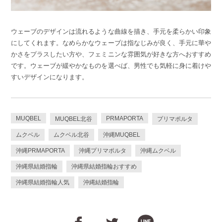
ウェーブのデザインは流れるような曲線を描き、手元を柔らかい印象
にしてくれます。なめらかなウェーブは指なじみが良く、手元に華や
かさをプラスしたい方や、フェミニンな雰囲気が好きな方へおすすめ
です。ウェーブが緩やかなものを選べば、男性でも気軽に身に着けや
すいデザインになります。
MUQBEL
PRMAPORTA
MUQBEL北谷
プリマポルタ
ムクベル
ムクベル北谷
沖縄MUQBEL
沖縄PRMAPORTA
沖縄プリマポルタ
沖縄ムクベル
沖縄県結婚指輪
沖縄県結婚指輪おすすめ
沖縄県結婚指輪人気
沖縄結婚指輪