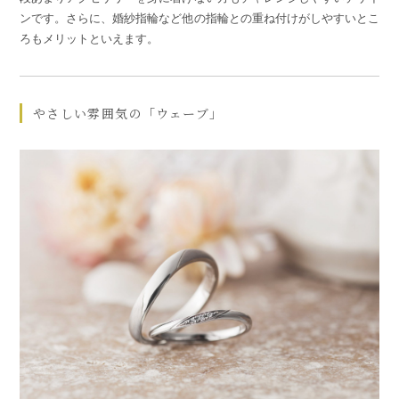
ンです。さらに、婚紗指輪など他の指輪との重ね付けがしやすいとこ
ろもメリットといえます。
やさしい雰囲気の「ウェーブ」