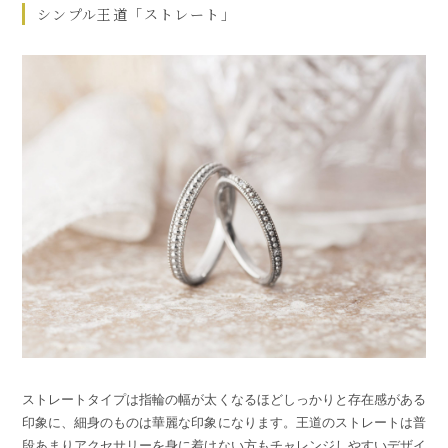
シンプル王道「ストレート」
ストレートタイプは指輪の幅が太くなるほどしっかりと存在感がある
印象に、細身のものは華麗な印象になります。王道のストレートは普
段あまりアクセサリーを身に着けない方もチャレンジしやすいデザイ