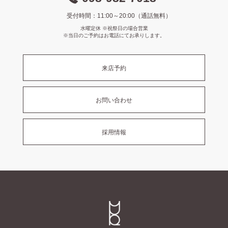
受付時間：11:00～20:00（通話無料）
水曜定休 ※祝祭日の場合営業
※当日のご予約はお電話にてお承りします。
来店予約
お問い合わせ
採用情報