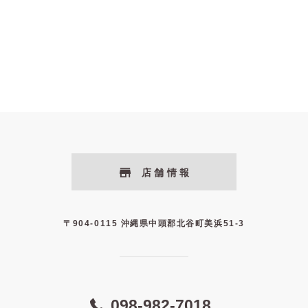
店舗情報
〒904-0115 沖縄県中頭郡北谷町美浜51-3
098-982-7018