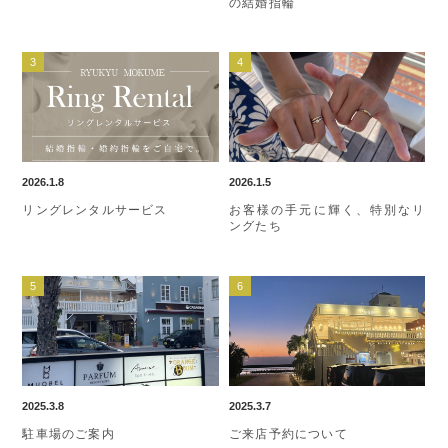
の結婚指輪
2026.1.8
2026.1.5
リングレンタルサービス
お客様の手元に輝く、特別なリ
ングたち
2025.3.8
2025.3.7
駐車場のご案内
ご来店予約について