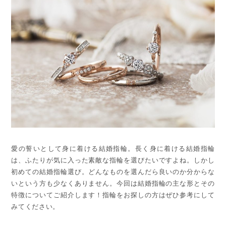
愛の誓いとして身に着ける結婚指輪。長く身に着ける結婚指輪
は、ふたりが気に入った素敵な指輪を選びたいですよね。しかし
初めての結婚指輪選び。どんなものを選んだら良いのか分からな
いという方も少なくありません。今回は結婚指輪の主な形とその
特徴についてご紹介します！指輪をお探しの方はぜひ参考にして
みてください。