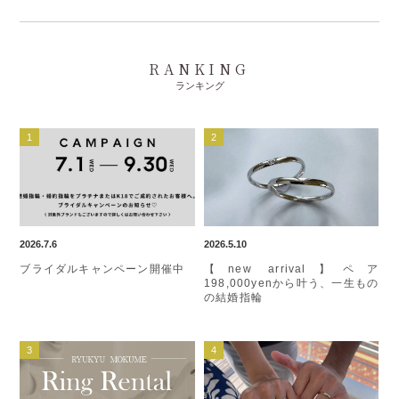
RANKING
ランキング
2026.7.6
2026.5.10
ブライダルキャンペーン開催中
【new arrival】ペア
198,000yenから叶う、一生もの
の結婚指輪