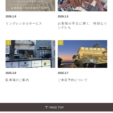
2026.1.8
2026.1.5
リングレンタルサービス
お客様の手元に輝く、特別なリ
ングたち
2025.3.8
2025.3.7
駐車場のご案内
ご来店予約について
PAGE TOP