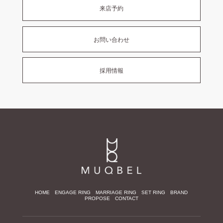
来店予約
お問い合わせ
採用情報
HOME
ENGAGE RING
MARRIAGE RING
SET RING
BRAND
PROPOSE
CONTACT