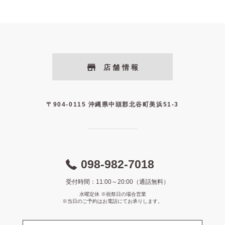
店舗情報
〒904-0115 沖縄県中頭郡北谷町美浜51-3
098-982-7018
受付時間：11:00～20:00（通話無料）
水曜定休 ※祝祭日の場合営業
※当日のご予約はお電話にてお承りします。