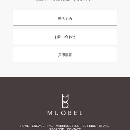
来店予約
お問い合わせ
採用情報
HOME
ENGAGE RING
MARRIAGE RING
SET RING
BRAND
PROPOSE
CONTACT