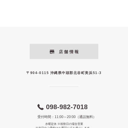
店舗情報
〒904-0115 沖縄県中頭郡北谷町美浜51-3
098-982-7018
受付時間：11:00～20:00（通話無料）
水曜定休 ※祝祭日の場合営業
※当日のご予約はお電話にてお承りします。