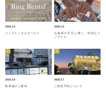
2026.1.8
2026.1.5
リングレンタルサービス
お客様の手元に輝く、特別なリ
ングたち
2025.3.8
2025.3.7
駐車場のご案内
ご来店予約について