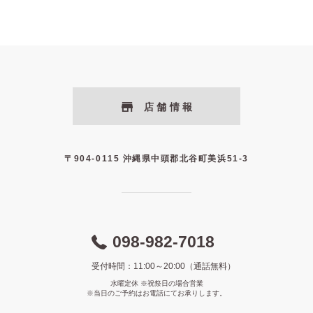
店舗情報
〒904-0115 沖縄県中頭郡北谷町美浜51-3
098-982-7018
受付時間：11:00～20:00（通話無料）
水曜定休 ※祝祭日の場合営業
※当日のご予約はお電話にてお承りします。