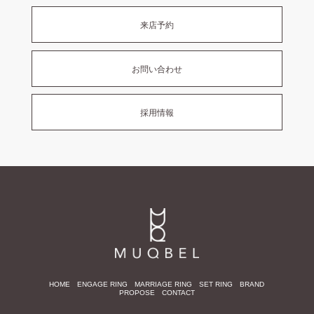
来店予約
お問い合わせ
採用情報
HOME
ENGAGE RING
MARRIAGE RING
SET RING
BRAND
PROPOSE
CONTACT