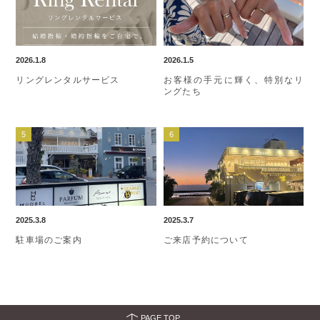
2026.1.8
2026.1.5
リングレンタルサービス
お客様の手元に輝く、特別なリ
ングたち
2025.3.8
2025.3.7
駐車場のご案内
ご来店予約について
PAGE TOP