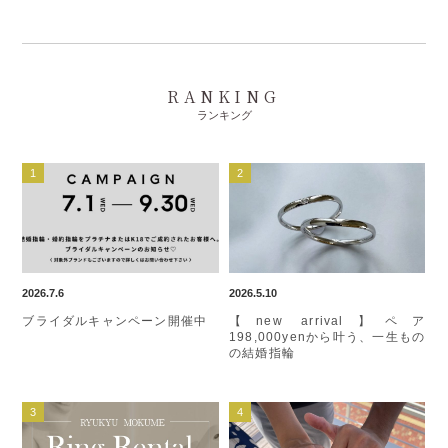
RANKING
ランキング
2026.7.6
2026.5.10
ブライダルキャンペーン開催中
【new arrival】ペア
198,000yenから叶う、一生もの
の結婚指輪