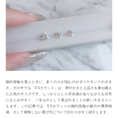
婚約指輪を選ぶときに、多くの人が悩むのがダイヤモンドの大き
さ。その中でも「0.5カラット」は、華やかさと上品さを兼ね備え
た人気のサイズです。しっかりとした存在感がありながらも日常
になじみやすく、一生ものとして選ばれることの多い大きさとい
えます。この記事では、0.5カラットの婚約指輪の魅力や費用相
場、そして後悔しない選び方について分かりやすく紹介します。