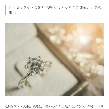
1. 0.5カラットの婚約指輪とは？大きさの印象と人気の
理由
0.5カラットの婚約指輪は、華やかさと上品さのバランスが取れたサ