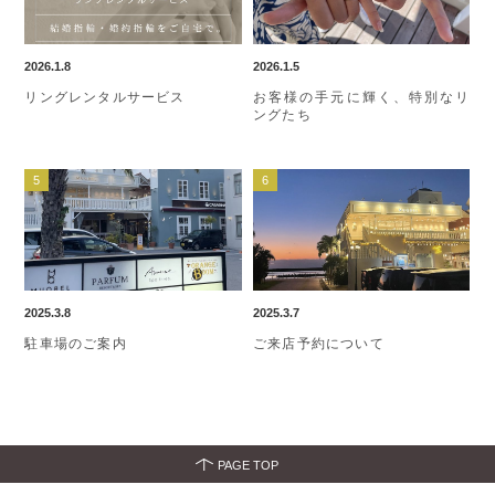
2026.1.8
2026.1.5
リングレンタルサービス
お客様の手元に輝く、特別なリ
ングたち
2025.3.8
2025.3.7
駐車場のご案内
ご来店予約について
PAGE TOP