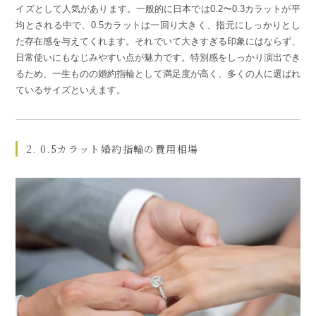
イズとして人気があります。一般的に日本では0.2〜0.3カラットが平
均とされる中で、0.5カラットは一回り大きく、指元にしっかりとし
た存在感を与えてくれます。それでいて大きすぎる印象にはならず、
日常使いにもなじみやすい点が魅力です。特別感をしっかり演出でき
るため、一生ものの婚約指輪として満足度が高く、多くの人に選ばれ
ているサイズといえます。
2. 0.5カラット婚約指輪の費用相場