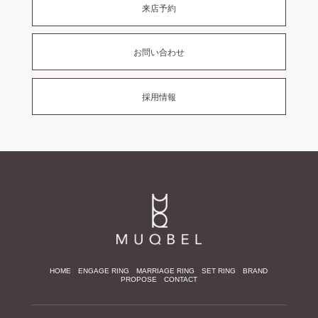
来店予約
お問い合わせ
採用情報
HOME
ENGAGE RING
MARRIAGE RING
SET RING
BRAND
PROPOSE
CONTACT