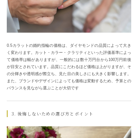
0.5カラットの婚約指輪の価格は、ダイヤモンドの品質によって大き
く変わります。カット・カラー・クラリティといった評価基準によっ
て価格帯は幅がありますが、一般的には数十万円台から100万円前後
が目安とされています。品質にこだわるほど価格は上がりますが、そ
の分輝きや透明感が際立ち、見た目の美しさにも大きく影響します。
また、ブランドやデザインによっても価格は変動するため、予算との
バランスを見ながら選ぶことが大切です
3. 後悔しないための選び方とポイント