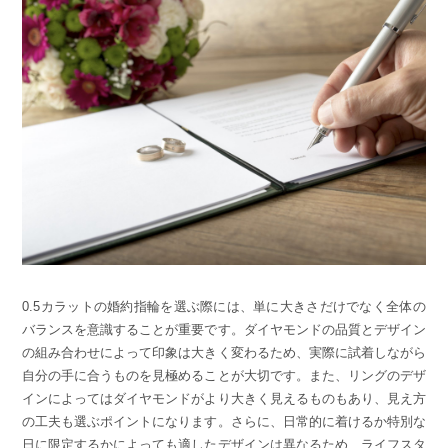
0.5カラットの婚約指輪を選ぶ際には、単に大きさだけでなく全体の
バランスを意識することが重要です。ダイヤモンドの品質とデザイン
の組み合わせによって印象は大きく変わるため、実際に試着しながら
自分の手に合うものを見極めることが大切です。また、リングのデザ
インによってはダイヤモンドがより大きく見えるものもあり、見え方
の工夫も選ぶポイントになります。さらに、日常的に着けるか特別な
日に限定するかによっても適したデザインは異なるため、ライフスタ