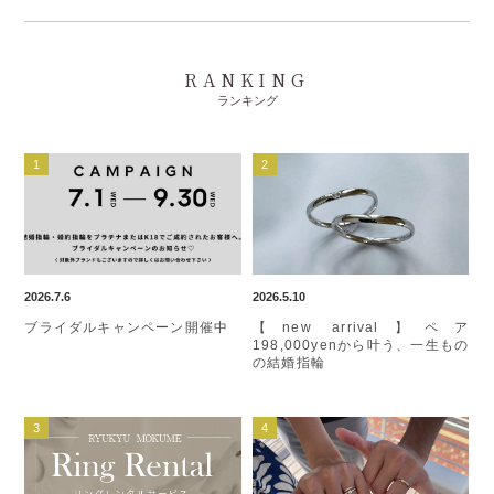
RANKING
ランキング
2026.7.6
2026.5.10
ブライダルキャンペーン開催中
【new arrival】ペア
198,000yenから叶う、一生もの
の結婚指輪