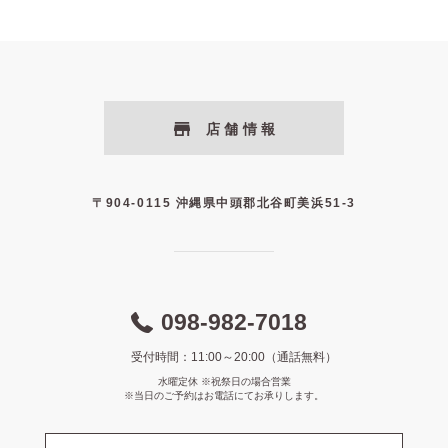
店舗情報
〒904-0115 沖縄県中頭郡北谷町美浜51-3
098-982-7018
受付時間：11:00～20:00（通話無料）
水曜定休 ※祝祭日の場合営業
※当日のご予約はお電話にてお承りします。