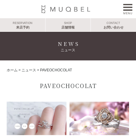
RESERVATION
SHOP
CONTACT
来店予約
店舗情報
お問い合わせ
NEWS
ニュース
ホーム
>
ニュース
>
PAVEOCHOCOLAT
PAVEOCHOCOLAT