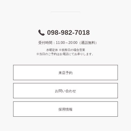
098-982-7018
受付時間：11:00～20:00（通話無料）
水曜定休 ※祝祭日の場合営業
※当日のご予約はお電話にてお承りします。
来店予約
お問い合わせ
採用情報