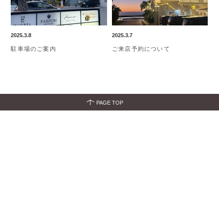
2025.3.8
2025.3.7
駐車場のご案内
ご来店予約について
PAGE TOP