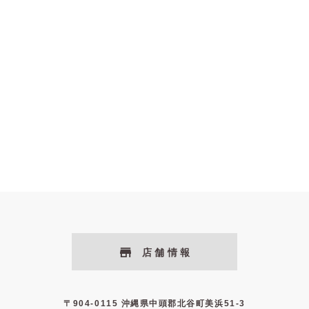
店舗情報
〒904-0115 沖縄県中頭郡北谷町美浜51-3