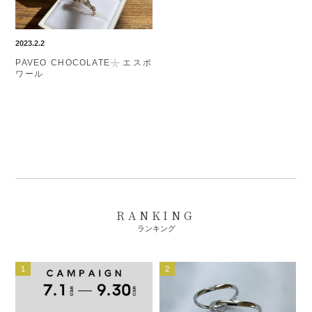
2023.2.2
PAVEO CHOCOLATE𓇼エスポ
ワール
RANKING
ランキング