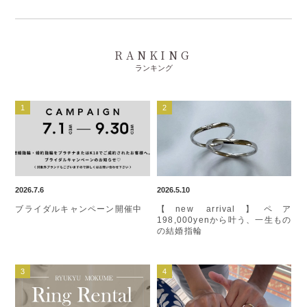
RANKING
ランキング
2026.7.6
2026.5.10
ブライダルキャンペーン開催中
【new arrival】ペア
198,000yenから叶う、一生もの
の結婚指輪