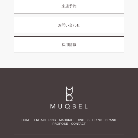
来店予約
お問い合わせ
採用情報
HOME
ENGAGE RING
MARRIAGE RING
SET RING
BRAND
PROPOSE
CONTACT