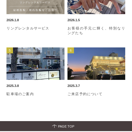
2026.1.8
2026.1.5
リングレンタルサービス
お客様の手元に輝く、特別なリ
ングたち
2025.3.8
2025.3.7
駐車場のご案内
ご来店予約について
PAGE TOP