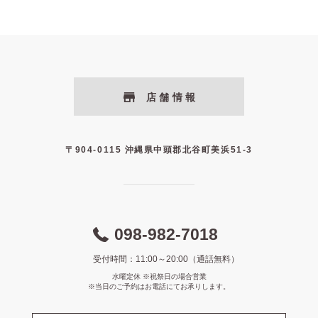
店舗情報
〒904-0115 沖縄県中頭郡北谷町美浜51-3
098-982-7018
受付時間：11:00～20:00（通話無料）
水曜定休 ※祝祭日の場合営業
※当日のご予約はお電話にてお承りします。