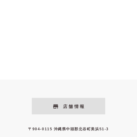
店舗情報
〒904-0115 沖縄県中頭郡北谷町美浜51-3