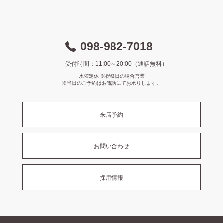
098-982-7018
受付時間：11:00～20:00（通話無料）
水曜定休 ※祝祭日の場合営業
※当日のご予約はお電話にてお承りします。
来店予約
お問い合わせ
採用情報