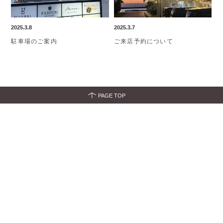
2025.3.8
2025.3.7
駐車場のご案内
ご来店予約について
PAGE TOP