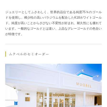
ジュエリーとしてふさわしく、世界的品位である純度75％のゴール
ドを使用し、稀少性の高いパラジウムを配合したK18ホワイトゴール
ド。純度が高いことからさびない不変性が好まれ、耐久性にも優れて
います。一般的なゴールドとは違い、上品なグレーゴールドの色合い
が特徴です。
ムクベルのセミオーダー