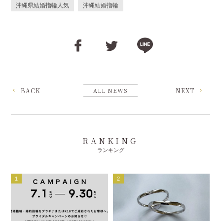
沖縄県結婚指輪人気
沖縄結婚指輪
BACK
ALL NEWS
NEXT
RANKING
ランキング