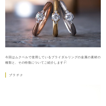
今回はムクベルで使用しているブライダルリングの金属の素材の
種類と、その特徴についてご紹介します𓍯
プラチナ