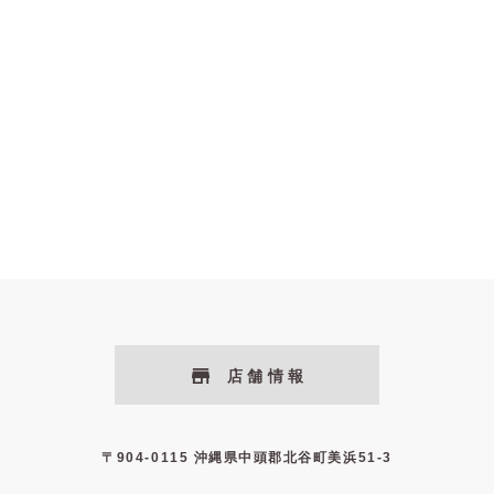
店舗情報
〒904-0115 沖縄県中頭郡北谷町美浜51-3