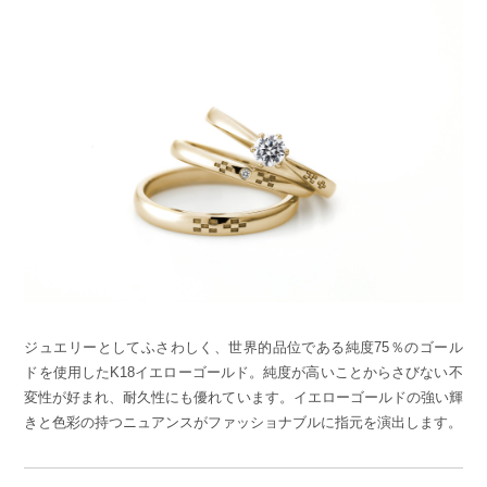
ジュエリーとしてふさわしく、世界的品位である純度75％のゴール
ドを使用したK18イエローゴールド。純度が高いことからさびない不
変性が好まれ、耐久性にも優れています。イエローゴールドの強い輝
きと色彩の持つニュアンスがファッショナブルに指元を演出します。