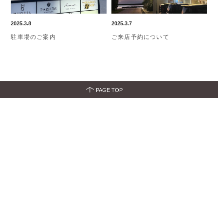
2025.3.8
2025.3.7
駐車場のご案内
ご来店予約について
PAGE TOP