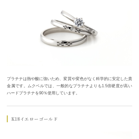
プラチナは熱や酸に強いため、変質や変色がなく科学的に安定した貴
金属です。ムクベルでは、一般的なプラチナよりも1.5倍硬度が高い
ハードプラチナを90％使用しています。
K18イエローゴールド