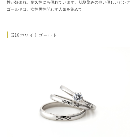
性が好まれ、耐久性にも優れています。肌馴染みの良い優しいピンク
ゴールドは、女性男性問わず人気を集めて
K18ホワイトゴールド