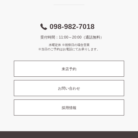
098-982-7018
受付時間：11:00～20:00（通話無料）
水曜定休 ※祝祭日の場合営業
※当日のご予約はお電話にてお承りします。
来店予約
お問い合わせ
採用情報