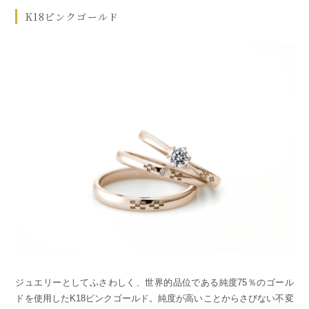
K18ピンクゴールド
ジュエリーとしてふさわしく、世界的品位である純度75％のゴール
ドを使用したK18ピンクゴールド。純度が高いことからさびない不変