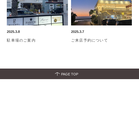
2025.3.8
2025.3.7
駐車場のご案内
ご来店予約について
PAGE TOP