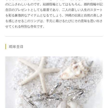
のにふさわしいものです。結婚指輪としてはもちろん、婚約指輪や記
念日のプレゼントとしても最適であり、二人の新しい人生のスタート
を彩る象徴的なアイテムとなるでしょう。沖縄の伝統と自然の美しさ
を感じさせるこのリングは、手元に着けるたびにその意味を思い出さ
せてくれる特別な存在です。
琉球杢目