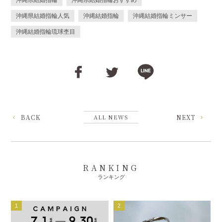
沖縄県結婚指輪
沖縄県結婚指輪おすすめ
沖縄県結婚指輪人気
沖縄結婚指輪
沖縄結婚指輪ミンサー
沖縄結婚指輪琉球杢目
BACK
ALL NEWS
NEXT
RANKING
ランキング