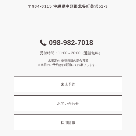
〒904-0115 沖縄県中頭郡北谷町美浜51-3
098-982-7018
受付時間：11:00～20:00（通話無料）
水曜定休 ※祝祭日の場合営業
※当日のご予約はお電話にてお承りします。
来店予約
お問い合わせ
採用情報