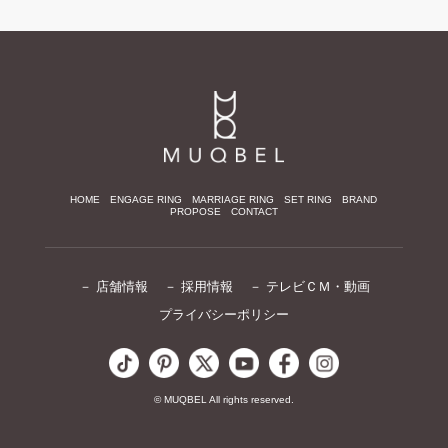
HOME
ENGAGE RING
MARRIAGE RING
SET RING
BRAND
PROPOSE
CONTACT
－ 店舗情報
－ 採用情報
－ テレビＣＭ・動画
プライバシーポリシー
© MUQBEL All rights reserved.