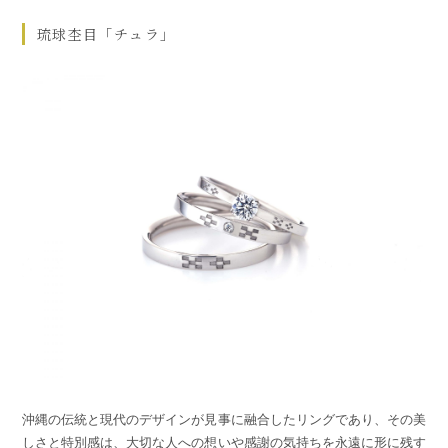
琉球杢目「チュラ」
沖縄の伝統と現代のデザインが見事に融合したリングであり、その美
しさと特別感は、大切な人への想いや感謝の気持ちを永遠に形に残す