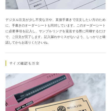
デジタル注文が少し不安な方や、直接手書きで注文したい方のため
に、手書きのオーダーシートも同封しています。このオーダーシート
に必要事項を記入し、サンプルリングを返送する際に同梱するだけ
で、ご注文が完了します。記入漏れやミスがないよう、しっかりと確
認してからお送りくださいね。
サイズ確認も万全