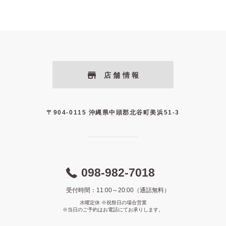
店舗情報
〒904-0115 沖縄県中頭郡北谷町美浜51-3
098-982-7018
受付時間：11:00～20:00（通話無料）
水曜定休 ※祝祭日の場合営業
※当日のご予約はお電話にてお承りします。