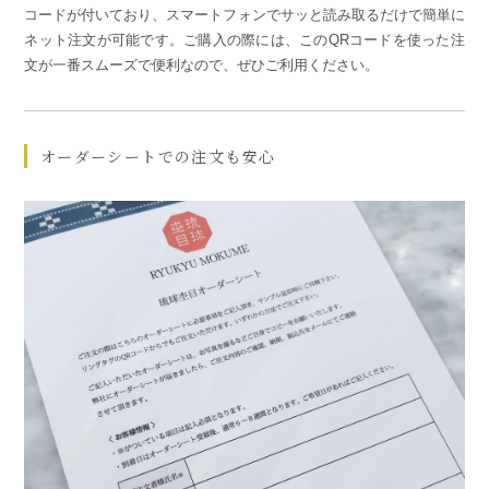
コードが付いており、スマートフォンでサッと読み取るだけで簡単に
ネット注文が可能です。ご購入の際には、このQRコードを使った注
文が一番スムーズで便利なので、ぜひご利用ください。
オーダーシートでの注文も安心