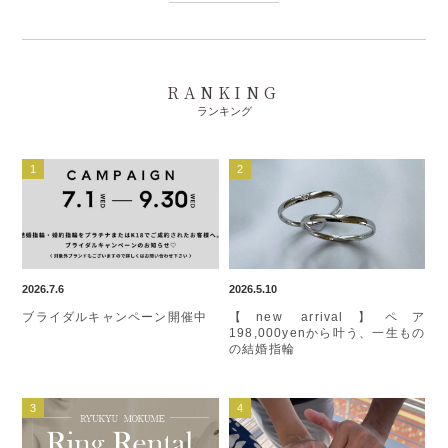
RANKING
ランキング
2026.7.6
2026.5.10
ブライダルキャンペーン開催中
【new arrival】ペア
198,000yenから叶う、一生もの
の結婚指輪