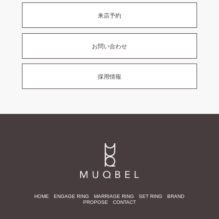
来店予約
お問い合わせ
採用情報
HOME
ENGAGE RING
MARRIAGE RING
SET RING
BRAND
PROPOSE
CONTACT