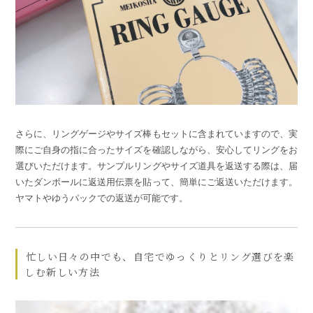
さらに、リングゲージやサイズ棒もセットに含まれていますので、実
際にご自身の指に合ったサイズを確認しながら、安心してリングをお
選びいただけます。サンプルリングやサイズ道具を返送する際は、届
いたダンボールに返送用伝票を貼って、簡単にご返送いただけます。
ヤマトやゆうパックでの返送が可能です。
忙しい日々の中でも、自宅でゆっくりとリング選びを楽
しむ新しい方法