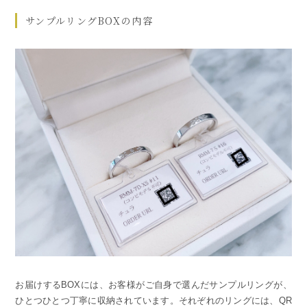
サンプルリングBOXの内容
お届けするBOXには、お客様がご自身で選んだサンプルリングが、
ひとつひとつ丁寧に収納されています。それぞれのリングには、QR