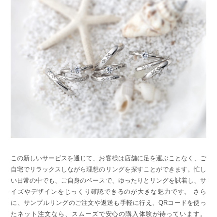
この新しいサービスを通じて、お客様は店舗に足を運ぶことなく、ご
自宅でリラックスしながら理想のリングを探すことができます。忙し
い日常の中でも、ご自身のペースで、ゆったりとリングを試着し、サ
イズやデザインをじっくり確認できるのが大きな魅力です。 さら
に、サンプルリングのご注文や返送も手軽に行え、QRコードを使っ
たネット注文なら、スムーズで安心の購入体験が待っています。