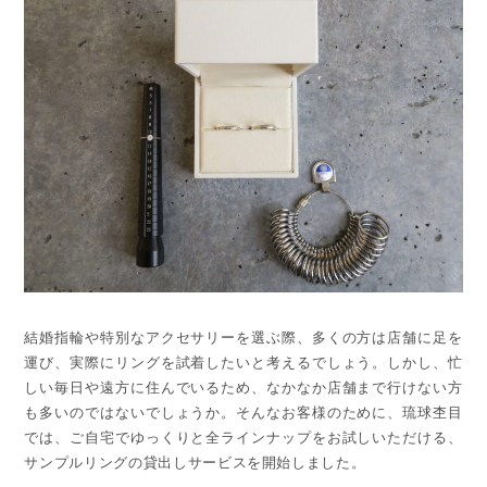
結婚指輪や特別なアクセサリーを選ぶ際、多くの方は店舗に足を
運び、実際にリングを試着したいと考えるでしょう。しかし、忙
しい毎日や遠方に住んでいるため、なかなか店舗まで行けない方
も多いのではないでしょうか。そんなお客様のために、琉球杢目
では、ご自宅でゆっくりと全ラインナップをお試しいただける、
サンプルリングの貸出しサービスを開始しました。