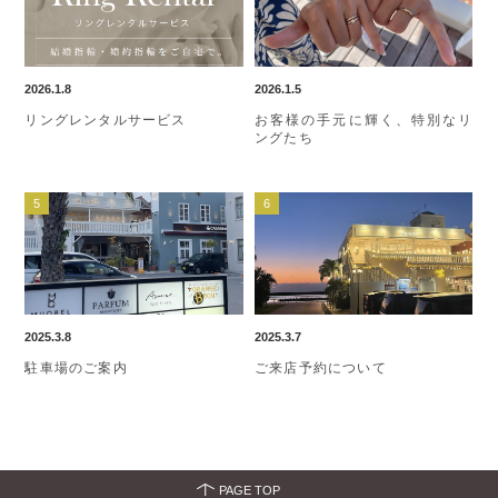
2026.1.8
2026.1.5
リングレンタルサービス
お客様の手元に輝く、特別なリ
ングたち
2025.3.8
2025.3.7
駐車場のご案内
ご来店予約について
PAGE TOP