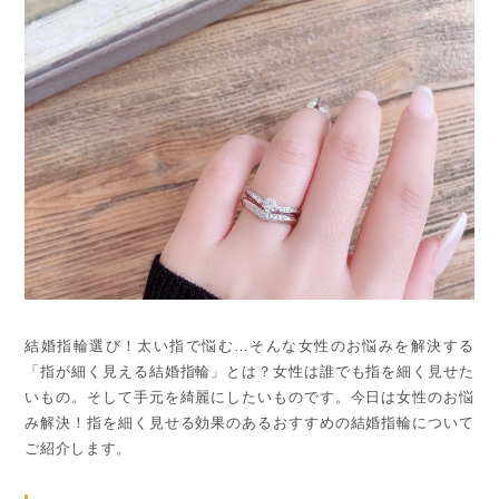
結婚指輪選び！太い指で悩む…そんな女性のお悩みを解決する
「指が細く見える結婚指輪」とは？女性は誰でも指を細く見せた
いもの。そして手元を綺麗にしたいものです。今日は女性のお悩
み解決！指を細く見せる効果のあるおすすめの結婚指輪について
ご紹介します。