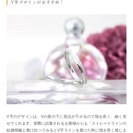
V字デザインがおすすめ！
V字のデザインは、Vの形の下に視点が下がるので指を長く、細く見
せてくれます。実際に試着されるお客様からも「ストレートラインの
結婚指輪と着け比べてみるとV字ラインを着けた時に指を長く感じま