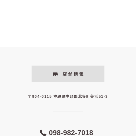
店舗情報
〒904-0115 沖縄県中頭郡北谷町美浜51-3
098-982-7018