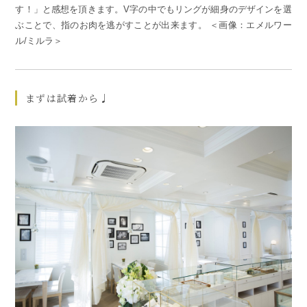
す！」と感想を頂きます。V字の中でもリングが細身のデザインを選
ぶことで、指のお肉を逃がすことが出来ます。 ＜画像：エメルワー
ル/ミルラ＞
まずは試着から♩