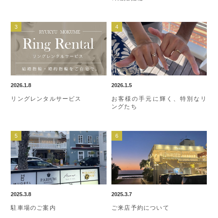
2026.1.8
2026.1.5
リングレンタルサービス
お客様の手元に輝く、特別なリ
ングたち
2025.3.8
2025.3.7
駐車場のご案内
ご来店予約について