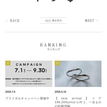
BACK
ALL NEWS
NEXT
RANKING
ランキング
2026.7.6
2026.5.10
ブライダルキャンペーン開催中
【new arrival】ペア
198,000yenから叶う、一生もの
の結婚指輪