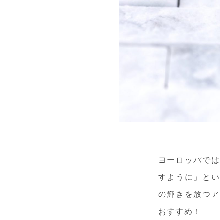
ヨーロッパでは
すように」とい
の輝きを放つア
おすすめ！