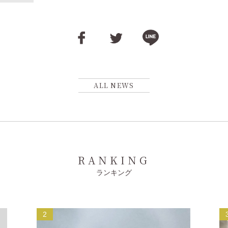
ALL NEWS
RANKING
ランキング