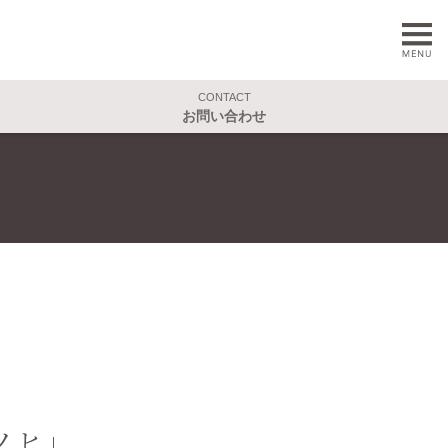
CONTACT
お問い合わせ
ノヒ」