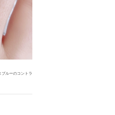
スブルーのコントラ