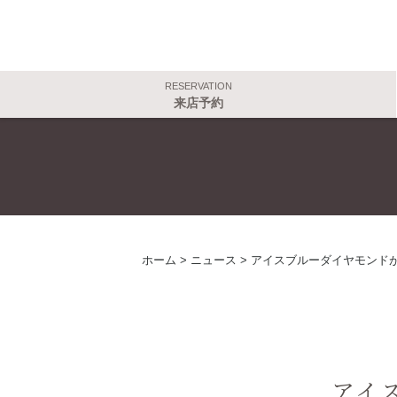
RESERVATION
来店予約
ホーム
>
ニュース
>
アイスブルーダイヤモンド
アイ