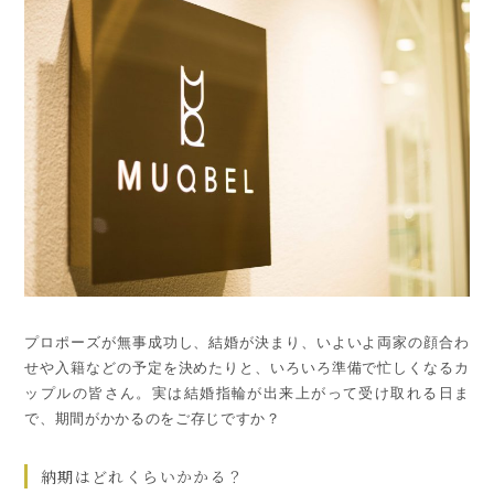
プロポーズが無事成功し、結婚が決まり、いよいよ両家の顔合わ
せや入籍などの予定を決めたりと、いろいろ準備で忙しくなるカ
ップルの皆さん。実は結婚指輪が出来上がって受け取れる日ま
で、期間がかかるのをご存じですか？
納期はどれくらいかかる？