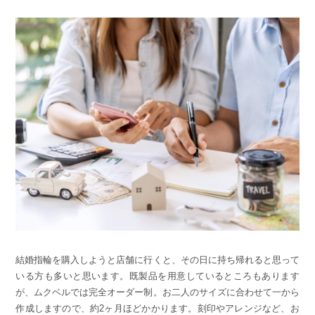
結婚指輪を購入しようと店舗に行くと、その日に持ち帰れると思って
いる方も多いと思います。既製品を用意しているところもあります
が、ムクベルでは完全オーダー制。お二人のサイズに合わせて一から
作成しますので、約2ヶ月ほどかかります。刻印やアレンジなど、お