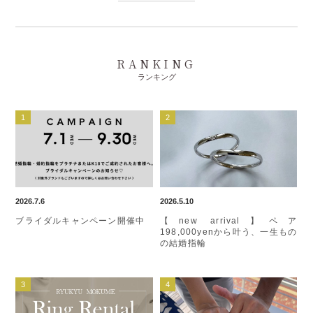
RANKING
ランキング
2026.7.6
2026.5.10
ブライダルキャンペーン開催中
【new arrival】ペア
198,000yenから叶う、一生もの
の結婚指輪