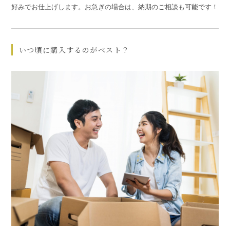
好みでお仕上げします。お急ぎの場合は、納期のご相談も可能です！
いつ頃に購入するのがベスト？