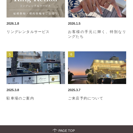
2026.1.8
2026.1.5
リングレンタルサービス
お客様の手元に輝く、特別なリ
ングたち
2025.3.8
2025.3.7
駐車場のご案内
ご来店予約について
PAGE TOP