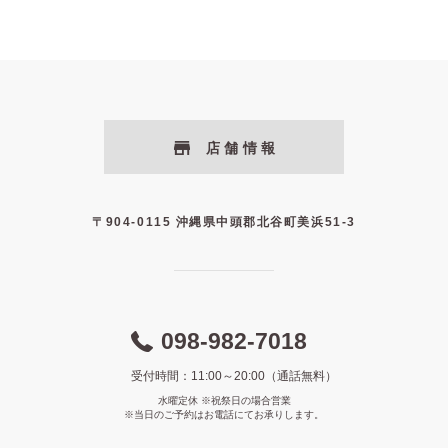
店舗情報
〒904-0115 沖縄県中頭郡北谷町美浜51-3
098-982-7018
受付時間：11:00～20:00（通話無料）
水曜定休 ※祝祭日の場合営業
※当日のご予約はお電話にてお承りします。