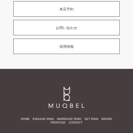
来店予約
お問い合わせ
採用情報
HOME
ENGAGE RING
MARRIAGE RING
SET RING
BRAND
PROPOSE
CONTACT