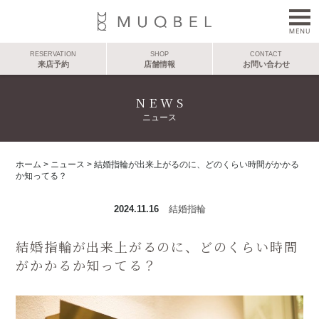
RESERVATION
SHOP
CONTACT
来店予約
店舗情報
お問い合わせ
NEWS
ニュース
ホーム
>
ニュース
>
結婚指輪が出来上がるのに、どのくらい時間がかかる
か知ってる？
2024.11.16
結婚指輪
結婚指輪が出来上がるのに、どのくらい時間
がかかるか知ってる？