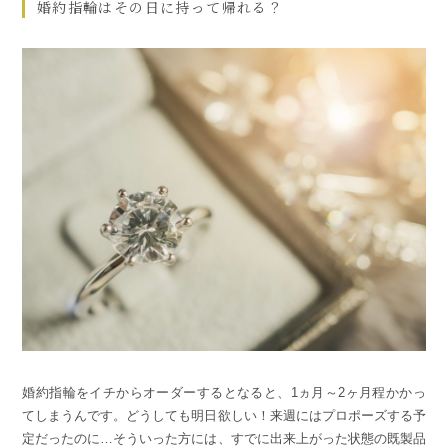
婚約指輪はその日に持って帰れる？
婚約指輪をイチからオーダーするとなると、1ヵ月～2ヶ月程かかっ
てしまうんです。どうしても明日欲しい！来週にはプロポーズする予
定だったのに…そういった方には、すでに出来上がった状態の既製品