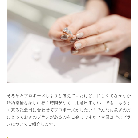
そろそろプロポーズしようと考えていたけど、忙しくてなかなか
婚約指輪を探しに行く時間がなく、用意出来ない！でも、もうす
ぐ来る記念日に合わせてプロポーズがしたい！そんなお急ぎの方
にとっておきのプランがあるのをご存じですか？今回はそのプラ
ンについてご紹介します。