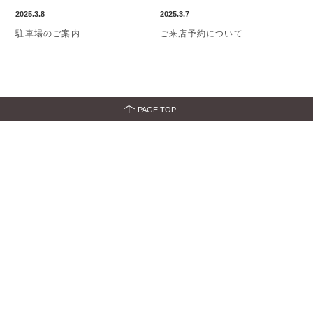
2025.3.8
2025.3.7
駐車場のご案内
ご来店予約について
PAGE TOP