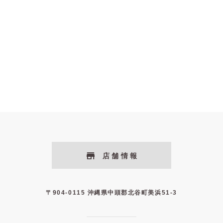
店舗情報
〒904-0115 沖縄県中頭郡北谷町美浜51-3