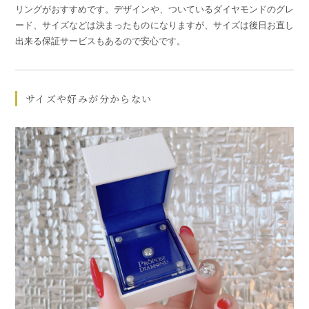
リングがおすすめです。デザインや、ついているダイヤモンドのグレ
ード、サイズなどは決まったものになりますが、サイズは後日お直し
出来る保証サービスもあるので安心です。
サイズや好みが分からない