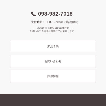
098-982-7018
受付時間：11:00～20:00（通話無料）
水曜定休 ※祝祭日の場合営業
※当日のご予約はお電話にてお承りします。
来店予約
お問い合わせ
採用情報