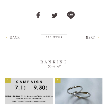
BACK
ALL NEWS
NEXT
RANKING
ランキング