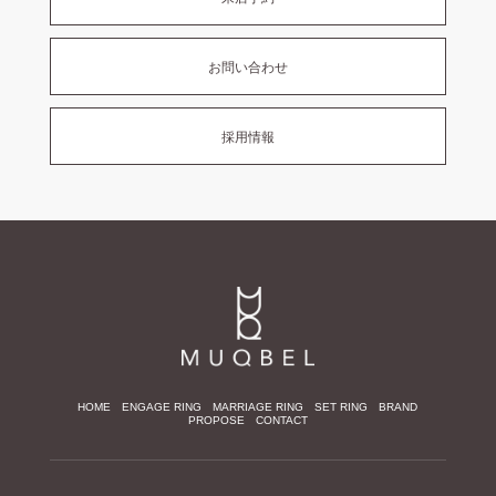
お問い合わせ
採用情報
HOME
ENGAGE RING
MARRIAGE RING
SET RING
BRAND
PROPOSE
CONTACT