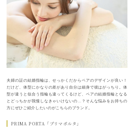
夫婦の証の結婚指輪は、せっかくだからペアのデザインが良い！
だけど、体型にかなりの差があり自分は細身で彼はがっちり。体
型が違うと似合う指輪も違ってくるけど、ペアの結婚指輪となる
とどっちかが我慢しなきゃいけないの…？そんな悩みをお持ちの
方にぜひご紹介したいのがこちらのブランド。
PRIMA PORTA「プリマポルタ」