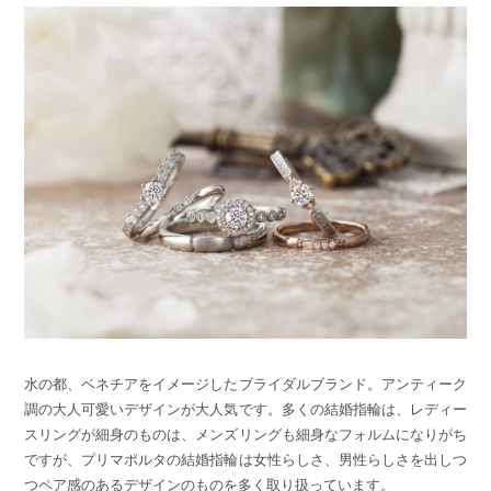
水の都、ベネチアをイメージしたブライダルブランド。アンティーク
調の大人可愛いデザインが大人気です。多くの結婚指輪は、レディー
スリングが細身のものは、メンズリングも細身なフォルムになりがち
ですが、プリマポルタの結婚指輪は女性らしさ、男性らしさを出しつ
つペア感のあるデザインのものを多く取り扱っています。