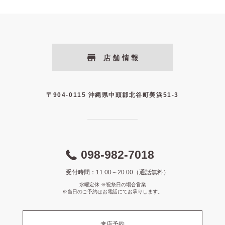
店舗情報
〒904-0115 沖縄県中頭郡北谷町美浜51-3
098-982-7018
受付時間：11:00～20:00（通話無料）
水曜定休 ※祝祭日の場合営業
※当日のご予約はお電話にてお承りします。
来店予約