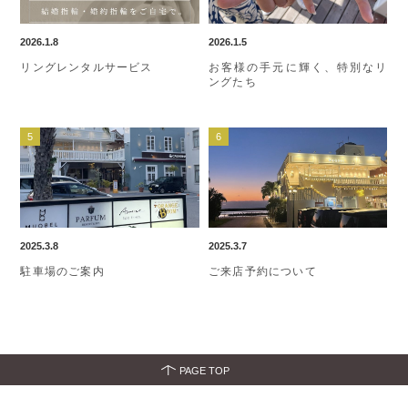
2026.1.8
2026.1.5
リングレンタルサービス
お客様の手元に輝く、特別なリ
ングたち
2025.3.8
2025.3.7
駐車場のご案内
ご来店予約について
PAGE TOP