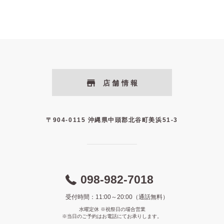
店舗情報
〒904-0115 沖縄県中頭郡北谷町美浜51-3
098-982-7018
受付時間：11:00～20:00（通話無料）
水曜定休 ※祝祭日の場合営業
※当日のご予約はお電話にてお承りします。