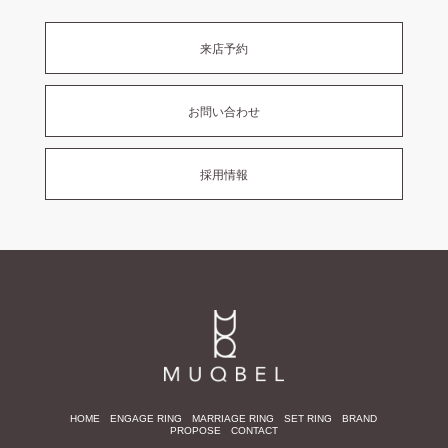
来店予約
お問い合わせ
採用情報
HOME
ENGAGE RING
MARRIAGE RING
SET RING
BRAND
PROPOSE
CONTACT