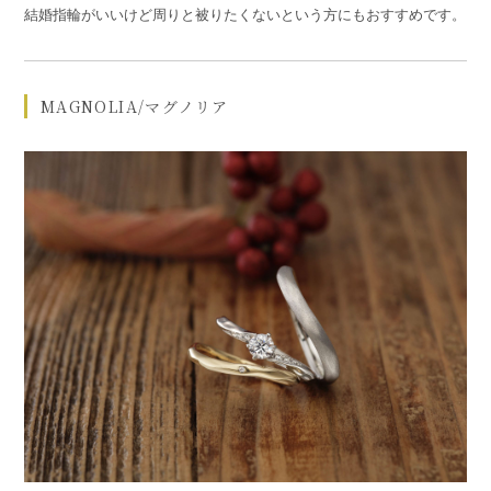
結婚指輪がいいけど周りと被りたくないという方にもおすすめです。
MAGNOLIA/マグノリア