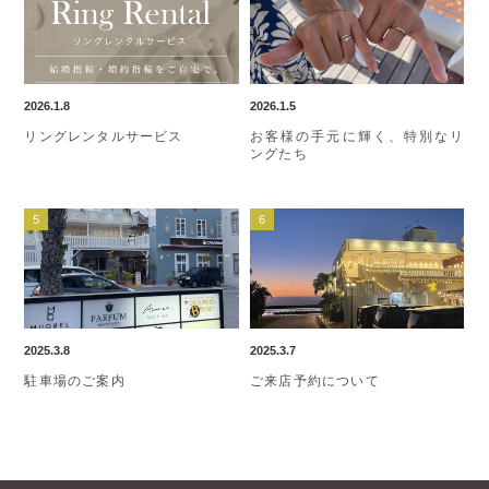
2026.1.8
2026.1.5
リングレンタルサービス
お客様の手元に輝く、特別なリ
ングたち
2025.3.8
2025.3.7
駐車場のご案内
ご来店予約について