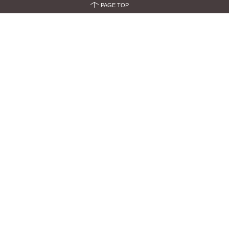
PAGE TOP