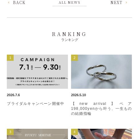
BACK
ALL NEWS
NEXT
RANKING
ランキング
2026.7.6
2026.5.10
ブライダルキャンペーン開催中
【new arrival】ペア
198,000yenから叶う、一生もの
の結婚指輪