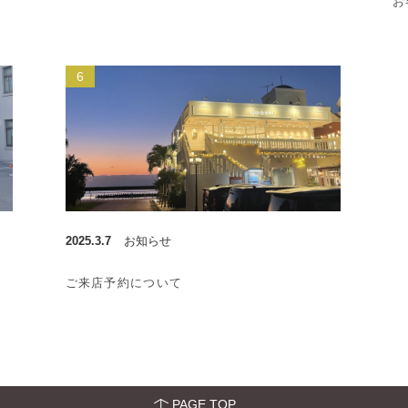
お
2025.3.7
お知らせ
ご来店予約について
PAGE TOP