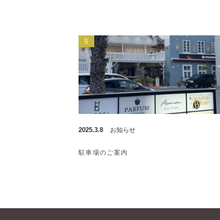
2025.3.8
お知らせ
駐車場のご案内