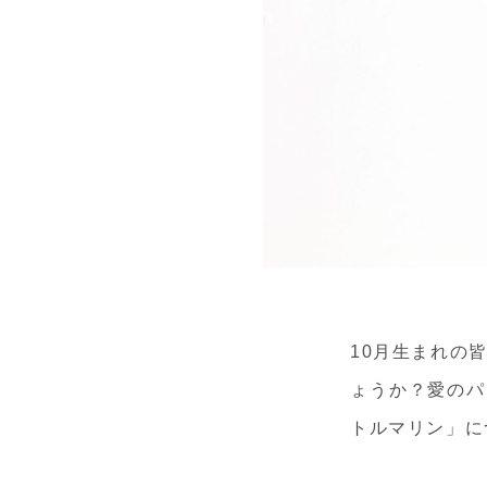
10月生まれの
ょうか？愛のパ
トルマリン」に