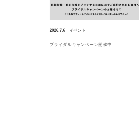
2026.7.6
イベント
ブライダルキャンペーン開催中