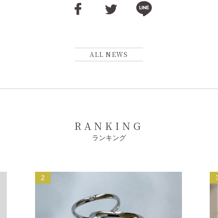
ALL NEWS
RANKING
ランキング