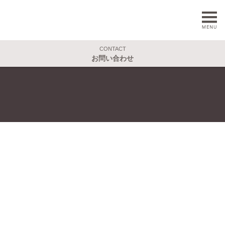
CONTACT
お問い合わせ