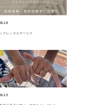
26.1.8
ングレンタルサービス
26.1.5