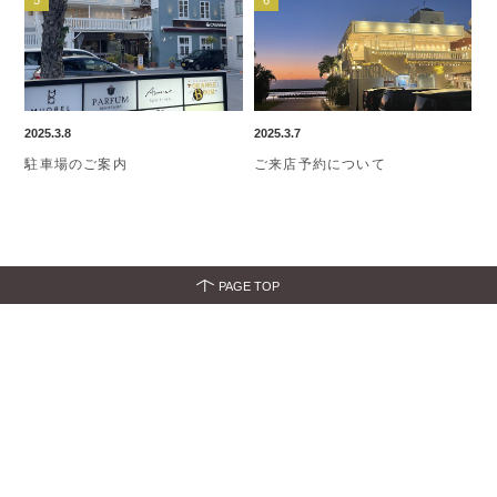
2025.3.8
2025.3.7
駐車場のご案内
ご来店予約について
PAGE TOP