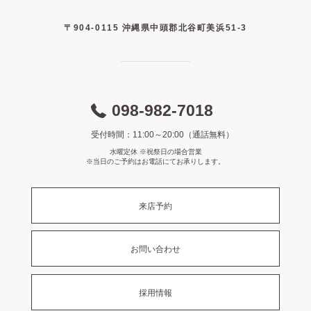
〒904-0115 沖縄県中頭郡北谷町美浜51-3
098-982-7018
受付時間：11:00～20:00（通話無料）
水曜定休 ※祝祭日の場合営業
※当日のご予約はお電話にてお承りします。
来店予約
お問い合わせ
採用情報