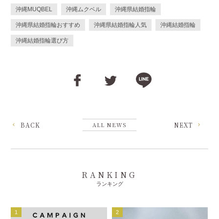
沖縄MUQBEL
沖縄ムクベル
沖縄県結婚指輪
沖縄県結婚指輪おすすめ
沖縄県結婚指輪人気
沖縄結婚指輪
沖縄結婚指輪選び方
BACK
ALL NEWS
NEXT
RANKING
ランキング