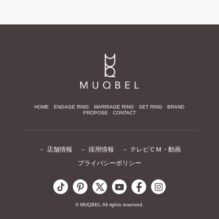
HOME
ENGAGE RING
MARRIAGE RING
SET RING
BRAND
PROPOSE
CONTACT
－ 店舗情報
－ 採用情報
－ テレビＣＭ・動画
プライバシーポリシー
© MUQBEL All rights reserved.