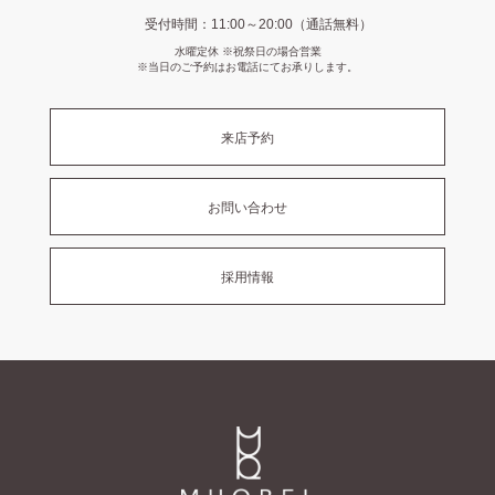
受付時間：11:00～20:00（通話無料）
水曜定休 ※祝祭日の場合営業
※当日のご予約はお電話にてお承りします。
来店予約
お問い合わせ
採用情報