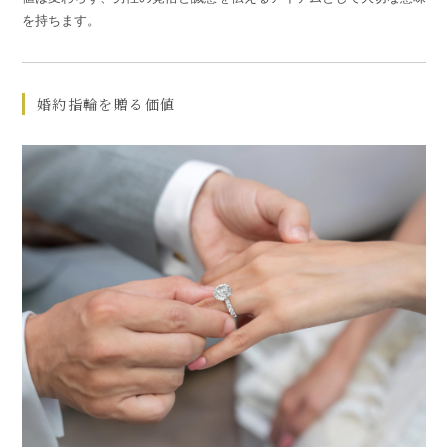
を持ちます。
婚約指輪を贈る価値