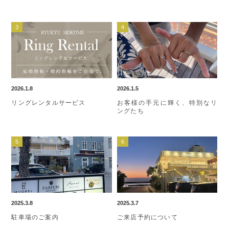
2026.1.8
2026.1.5
リングレンタルサービス
お客様の手元に輝く、特別なリ
ングたち
2025.3.8
2025.3.7
駐車場のご案内
ご来店予約について