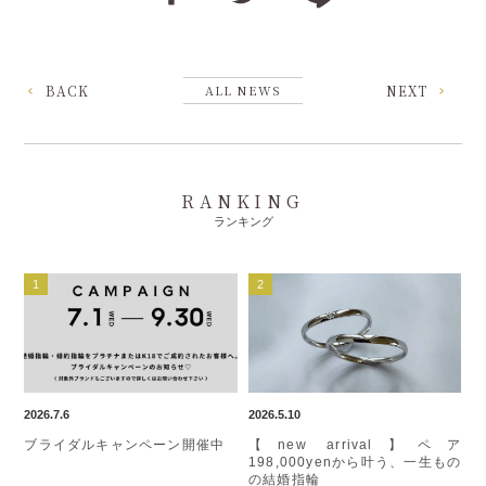
BACK
ALL NEWS
NEXT
RANKING
ランキング
2026.7.6
2026.5.10
ブライダルキャンペーン開催中
【new arrival】ペア
198,000yenから叶う、一生もの
の結婚指輪