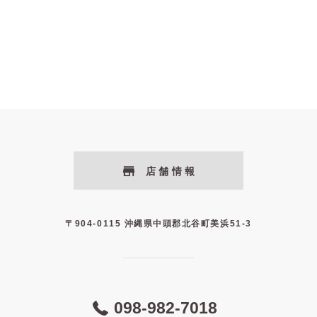
店舗情報
〒904-0115 沖縄県中頭郡北谷町美浜51-3
098-982-7018