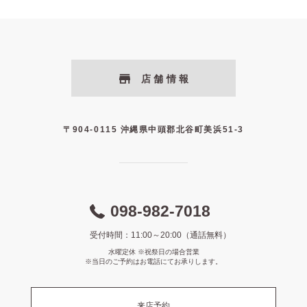
店舗情報
〒904-0115 沖縄県中頭郡北谷町美浜51-3
098-982-7018
受付時間：11:00～20:00（通話無料）
水曜定休 ※祝祭日の場合営業
※当日のご予約はお電話にてお承りします。
来店予約