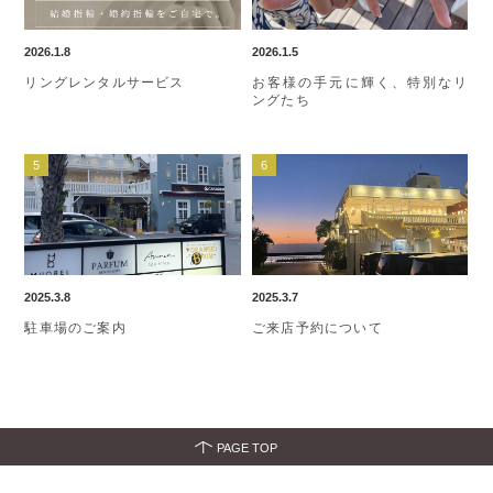
2026.1.8
2026.1.5
リングレンタルサービス
お客様の手元に輝く、特別なリ
ングたち
2025.3.8
2025.3.7
駐車場のご案内
ご来店予約について
PAGE TOP