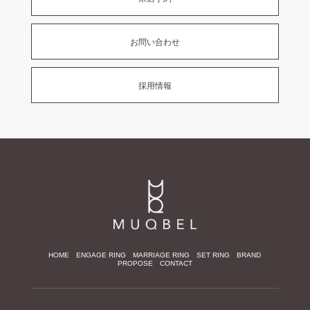
お問い合わせ
採用情報
HOME
ENGAGE RING
MARRIAGE RING
SET RING
BRAND
PROPOSE
CONTACT