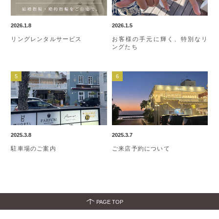
2026.1.8
2026.1.5
リングレンタルサービス
お客様の手元に輝く、特別なリ
ングたち
2025.3.8
2025.3.7
駐車場のご案内
ご来店予約について
PAGE TOP