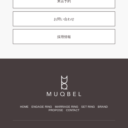
来店予約
お問い合わせ
採用情報
HOME
ENGAGE RING
MARRIAGE RING
SET RING
BRAND
PROPOSE
CONTACT