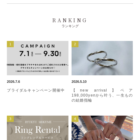
RANKING
ランキング
2026.7.6
2026.5.10
ブライダルキャンペーン開催中
【new arrival】ペア
198,000yenから叶う、一生もの
の結婚指輪