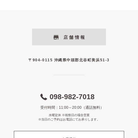
店舗情報
〒904-0115 沖縄県中頭郡北谷町美浜51-3
098-982-7018
受付時間：11:00～20:00（通話無料）
水曜定休 ※祝祭日の場合営業
※当日のご予約はお電話にてお承りします。