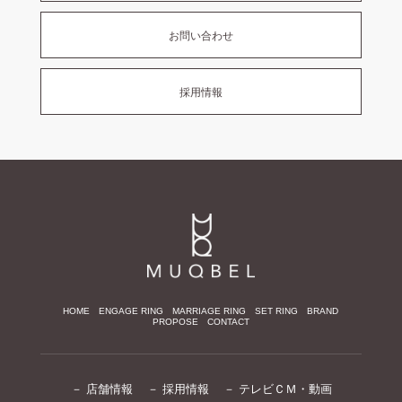
お問い合わせ
採用情報
HOME
ENGAGE RING
MARRIAGE RING
SET RING
BRAND
PROPOSE
CONTACT
－ 店舗情報
－ 採用情報
－ テレビＣＭ・動画