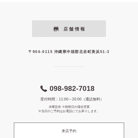
店舗情報
〒904-0115 沖縄県中頭郡北谷町美浜51-3
098-982-7018
受付時間：11:00～20:00（通話無料）
水曜定休 ※祝祭日の場合営業
※当日のご予約はお電話にてお承りします。
来店予約