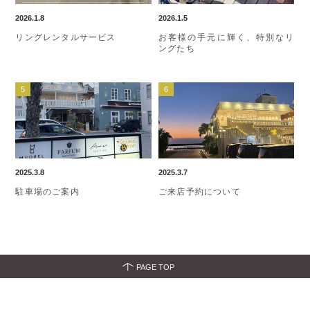
2026.1.8
2026.1.5
リングレンタルサービス
お客様の手元に輝く、特別なリ
ングたち
2025.3.8
2025.3.7
駐車場のご案内
ご来店予約について
PAGE TOP