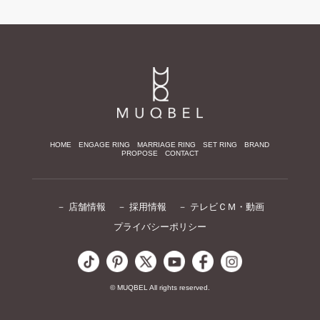
HOME
ENGAGE RING
MARRIAGE RING
SET RING
BRAND
PROPOSE
CONTACT
－ 店舗情報
－ 採用情報
－ テレビＣＭ・動画
プライバシーポリシー
© MUQBEL All rights reserved.