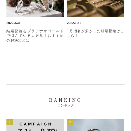
2022.3.31
2022.1.31
結婚指輪をプラチナかゴールド
1月指名が多かった結婚指輪はこ
で悩んでいる人必見！おすすめ
ちら！
の解決策とは
RANKING
ランキング