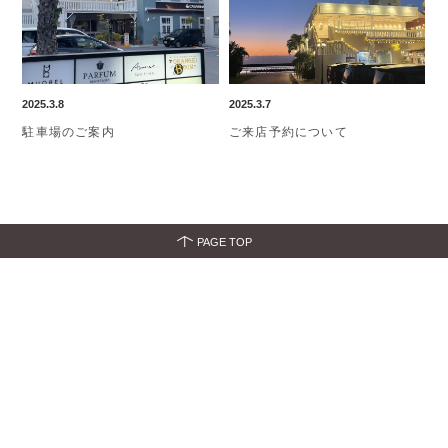
2025.3.8
2025.3.7
駐車場のご案内
ご来店予約について
PAGE TOP