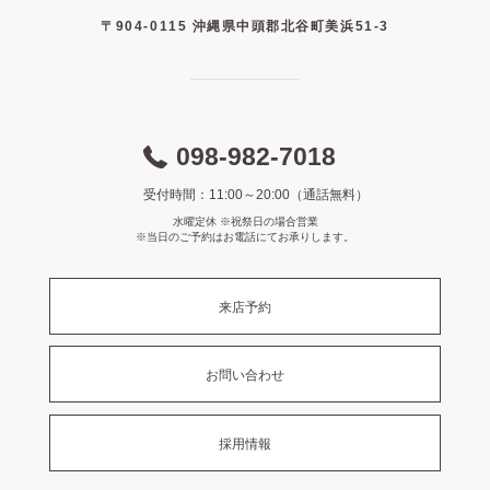
〒904-0115 沖縄県中頭郡北谷町美浜51-3
098-982-7018
受付時間：11:00～20:00（通話無料）
水曜定休 ※祝祭日の場合営業
※当日のご予約はお電話にてお承りします。
来店予約
お問い合わせ
採用情報