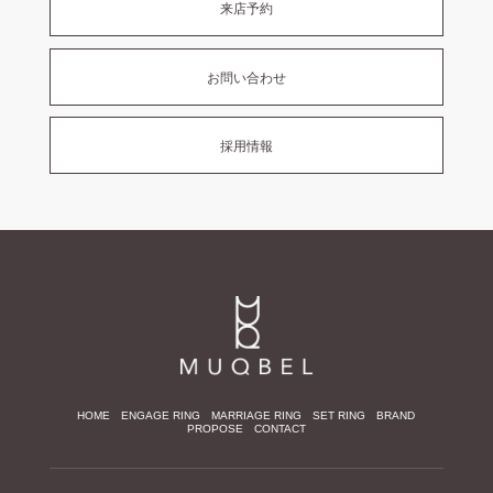
来店予約
お問い合わせ
採用情報
HOME
ENGAGE RING
MARRIAGE RING
SET RING
BRAND
PROPOSE
CONTACT