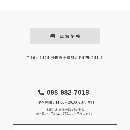
店舗情報
〒904-0115 沖縄県中頭郡北谷町美浜51-3
098-982-7018
受付時間：11:00～20:00（通話無料）
水曜定休 ※祝祭日の場合営業
※当日のご予約はお電話にてお承りします。