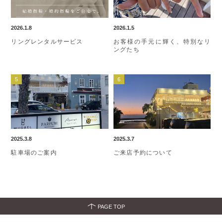
2026.1.8
2026.1.5
リングレンタルサービス
お客様の手元に輝く、特別なリ
ングたち
2025.3.8
2025.3.7
駐車場のご案内
ご来店予約について
PAGE TOP