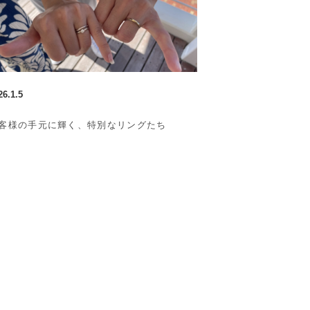
26.1.5
客様の手元に輝く、特別なリングたち