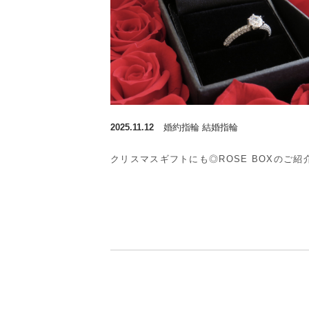
2025.11.12
婚約指輪 結婚指輪
クリスマスギフトにも◎ROSE BOXのご紹