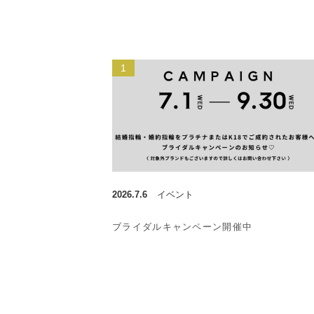
2026.7.6
イベント
ブライダルキャンペーン開催中