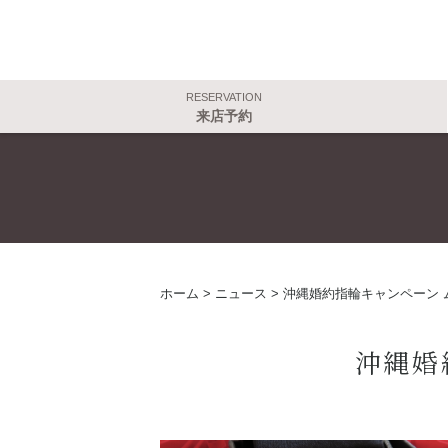
RESERVATION
来店予約
ホーム
>
ニュース
>
沖縄婚約指輪キャンペーン 
沖縄婚