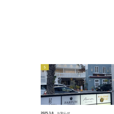
2025.3.8
お知らせ