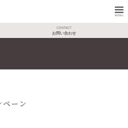
CONTACT
お問い合わせ
ンペーン