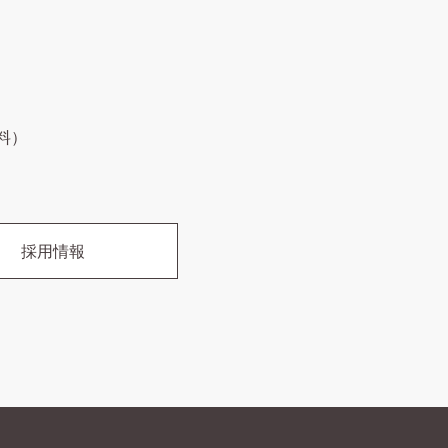
無料）
採用情報