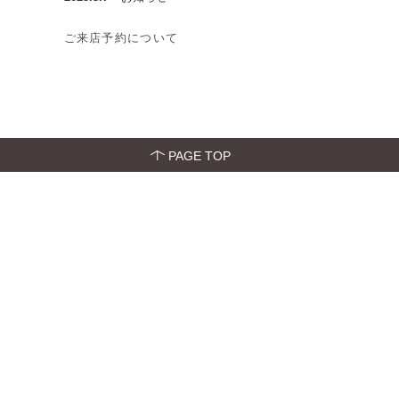
ご来店予約について
PAGE TOP