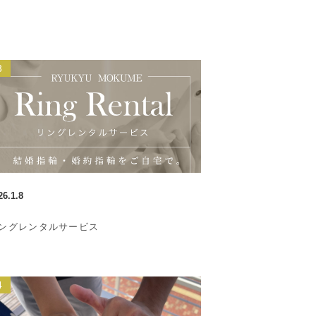
26.1.8
ングレンタルサービス