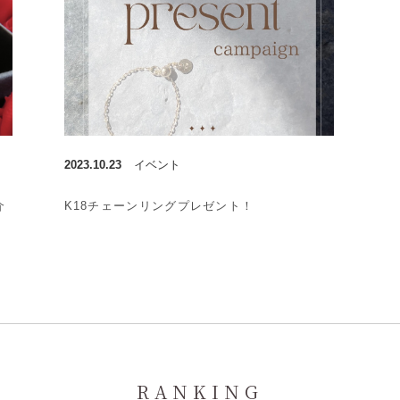
2023.10.23
イベント
介
K18チェーンリングプレゼント！
RANKING