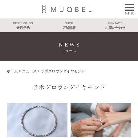
RESERVATION
SHOP
CONTACT
来店予約
店舗情報
お問い合わせ
NEWS
ニュース
ホーム
>
ニュース
>
ラボグロウンダイヤモンド
ラボグロウンダイヤモンド