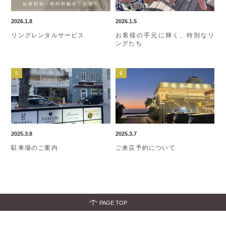
2026.1.8
2026.1.5
リングレンタルサービス
お客様の手元に輝く、特別なリ
ングたち
2025.3.8
2025.3.7
駐車場のご案内
ご来店予約について
PAGE TOP