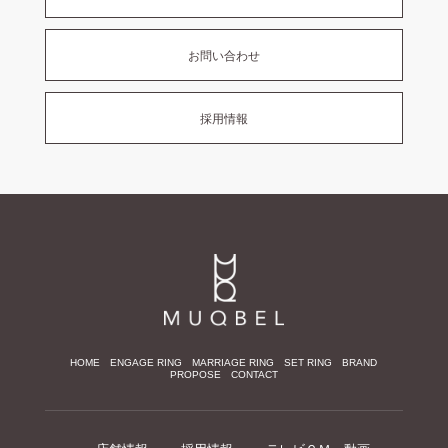
お問い合わせ
採用情報
HOME
ENGAGE RING
MARRIAGE RING
SET RING
BRAND
PROPOSE
CONTACT