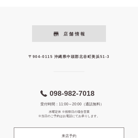
店舗情報
〒904-0115 沖縄県中頭郡北谷町美浜51-3
098-982-7018
受付時間：11:00～20:00（通話無料）
水曜定休 ※祝祭日の場合営業
※当日のご予約はお電話にてお承りします。
来店予約