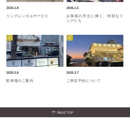
2026.1.8
2026.1.5
リングレンタルサービス
お客様の手元に輝く、特別なリ
ングたち
2025.3.8
2025.3.7
駐車場のご案内
ご来店予約について
PAGE TOP