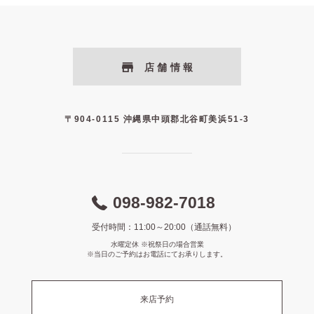
店舗情報
〒904-0115 沖縄県中頭郡北谷町美浜51-3
098-982-7018
受付時間：11:00～20:00（通話無料）
水曜定休 ※祝祭日の場合営業
※当日のご予約はお電話にてお承りします。
来店予約