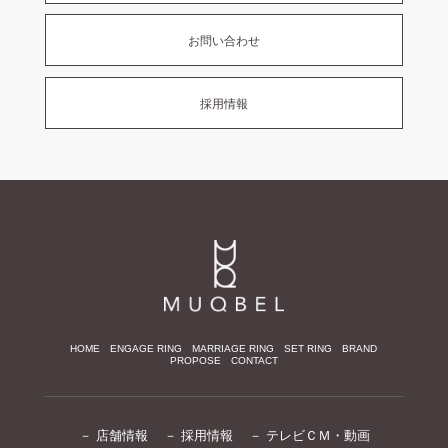
お問い合わせ
採用情報
HOME
ENGAGE RING
MARRIAGE RING
SET RING
BRAND
PROPOSE
CONTACT
－ 店舗情報
－ 採用情報
－ テレビＣＭ・動画