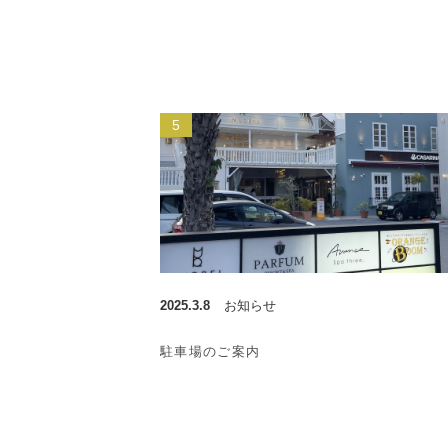
2025.3.8
お知らせ
駐車場のご案内