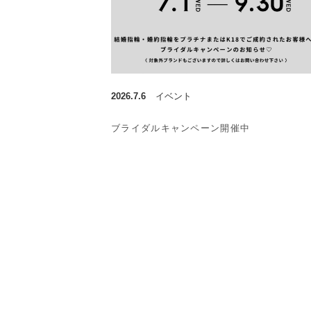
2026.7.6
イベント
ブライダルキャンペーン開催中