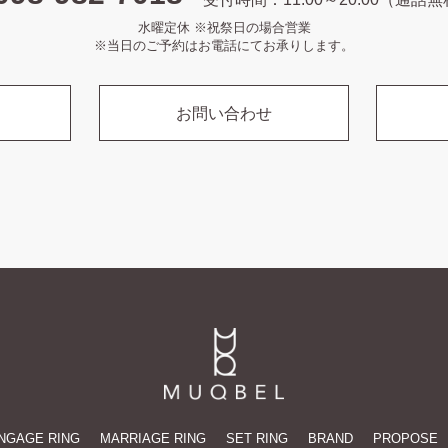
水曜定休 ※祝祭日の場合営業
※当日のご予約はお電話にてお承りします。
お問い合わせ
NGAGE RING
MARRIAGE RING
SET RING
BRAND
PROPOSE