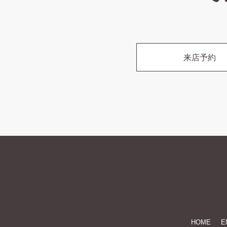
来店予約
HOME
E