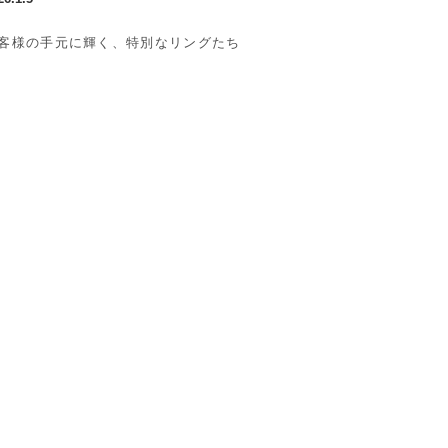
客様の手元に輝く、特別なリングたち