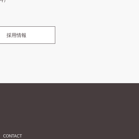
採用情報
CONTACT