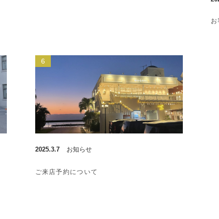
お
2025.3.7
お知らせ
ご来店予約について