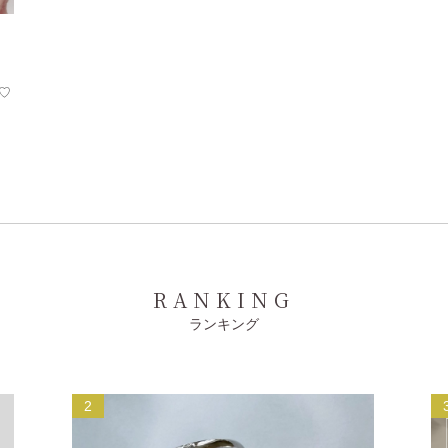
♡
RANKING
ランキング