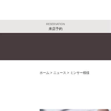
RESERVATION
来店予約
ホーム
>
ニュース
>
ミンサー模様