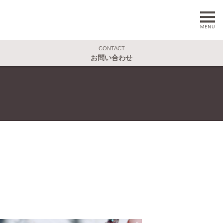
CONTACT
お問い合わせ