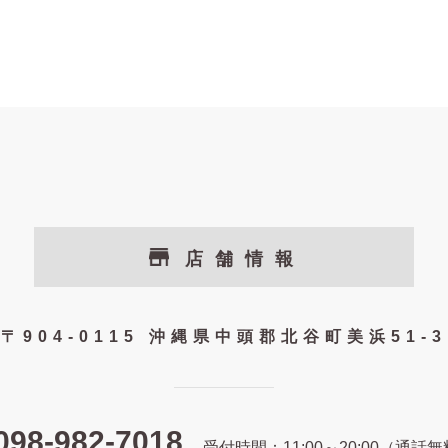
店舗情報
〒904-0115 沖縄県中頭郡北谷町美浜51-3
098-982-7018
受付時間：11:00～20:00（通話