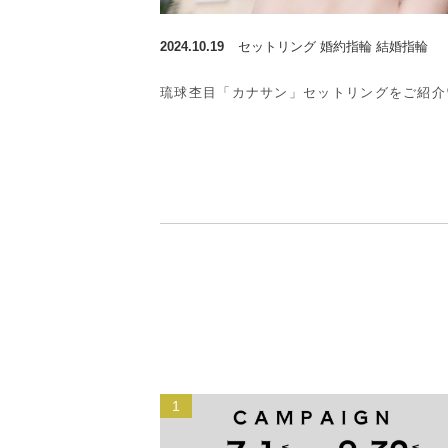
2024.10.19
セットリング 婚約指輪 結婚指輪
琉球杢目「カナサン」セットリングをご紹介