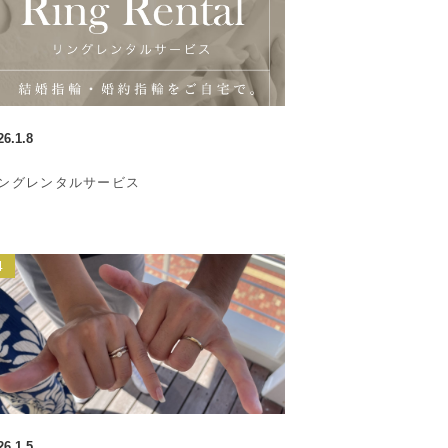
26.1.8
ングレンタルサービス
26.1.5