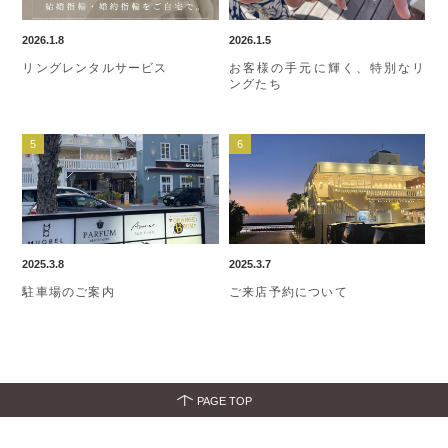
2026.1.8
2026.1.5
リングレンタルサービス
お客様の手元に輝く、特別なリ
ングたち
2025.3.8
2025.3.7
駐車場のご案内
ご来店予約について
PAGE TOP