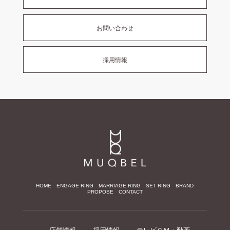
お問い合わせ
採用情報
HOME
ENGAGE RING
MARRIAGE RING
SET RING
BRAND
PROPOSE
CONTACT