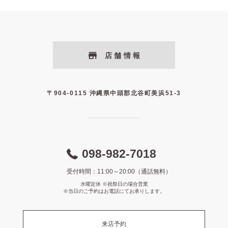
店舗情報
〒904-0115 沖縄県中頭郡北谷町美浜51-3
098-982-7018
受付時間：11:00～20:00（通話無料）
水曜定休 ※祝祭日の場合営業
※当日のご予約はお電話にてお承りします。
来店予約