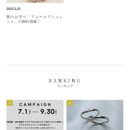
2023.3.23
愛のお守り「アムールアミュレ
ット」の婚約指輪♡
RANKING
ランキング