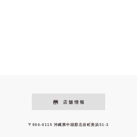
店舗情報
〒904-0115 沖縄県中頭郡北谷町美浜51-3