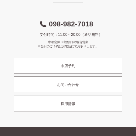
098-982-7018
受付時間：11:00～20:00（通話無料）
水曜定休 ※祝祭日の場合営業
※当日のご予約はお電話にてお承りします。
来店予約
お問い合わせ
採用情報