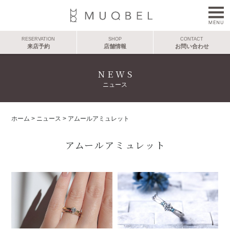
RESERVATION
SHOP
CONTACT
来店予約
店舗情報
お問い合わせ
NEWS
ニュース
ホーム
>
ニュース
>
アムールアミュレット
アムールアミュレット