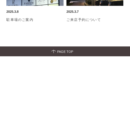
2025.3.8
2025.3.7
駐車場のご案内
ご来店予約について
PAGE TOP